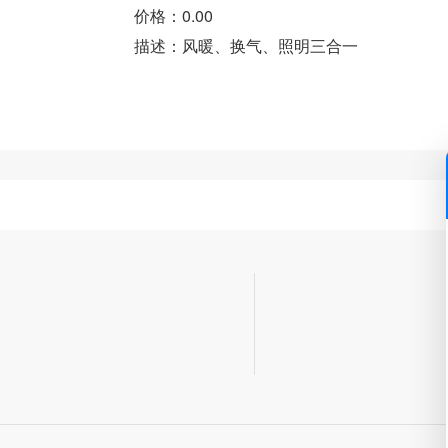
价格：0.00
描述：风暖、换气、照明三合一