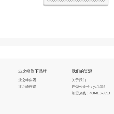
业之峰旗下品牌
我们的资源
业之峰集团
关于我们
业之峰连锁
连锁公众号：yzfls365
加盟热线：400-818-9993