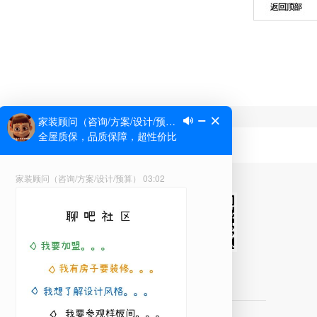
微信公众号
VR方案库