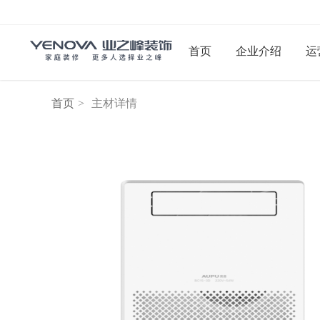
首页
企业介绍
运
首页
>
主材详情