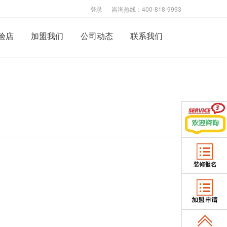
登录
咨询热线：400-818-9993
验店
加盟我们
公司动态
联系我们